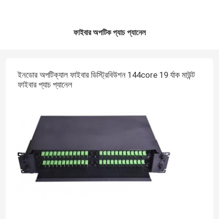
ফাইবার অপটিক প্যাচ প্যানেল
ইনডোর অপটিক্যাল ফাইবার ডিস্ট্রিবিউশন 144core 19 র্যাক মাউন্ট
ফাইবার প্যাচ প্যানেল