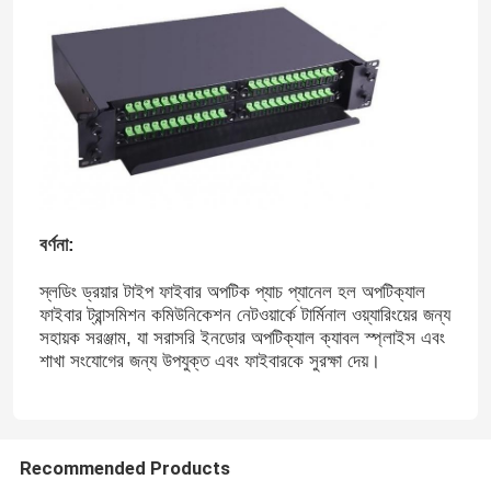
বর্ণনা:
স্লডিং ড্রয়ার টাইপ ফাইবার অপটিক প্যাচ প্যানেল হল অপটিক্যাল
ফাইবার ট্রান্সমিশন কমিউনিকেশন নেটওয়ার্কে টার্মিনাল ওয়্যারিংয়ের জন্য
সহায়ক সরঞ্জাম, যা সরাসরি ইনডোর অপটিক্যাল ক্যাবল স্প্লাইস এবং
শাখা সংযোগের জন্য উপযুক্ত এবং ফাইবারকে সুরক্ষা দেয়।
Recommended Products