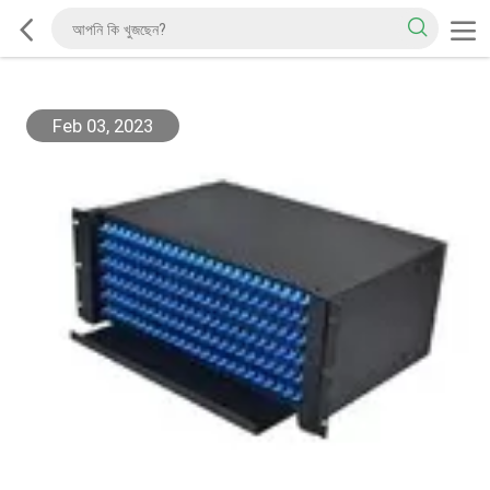
Feb 03, 2023