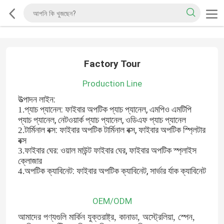
Factory Tour
Production Line
উত্পাদন লাইন:
প্যাচ প্যানেল: ফাইবার অপটিক প্যাচ প্যানেল, এমপিও এমটিপি
1.
প্যাচ প্যানেল, নেটওয়ার্ক প্যাচ প্যানেল, ওডিএফ প্যাচ প্যানেল
টার্মিনাল বক্স: ফাইবার অপটিক টার্মিনাল বক্স, ফাইবার অপটিক স্প্লিটার
2.
বক্স
ফাইবার ঘের: ওয়াল মাউন্ট ফাইবার ঘের, ফাইবার অপটিক স্প্লাইস
3.
ক্লোজার
অপটিক ক্যাবিনেট: ফাইবার অপটিক ক্যাবিনেট, সার্ভার র্যাক ক্যাবিনেট
4.
OEM/ODM
আমাদের পণ্যগুলি মার্কিন যুক্তরাষ্ট্র, কানাডা, অস্ট্রেলিয়া, স্পেন, 