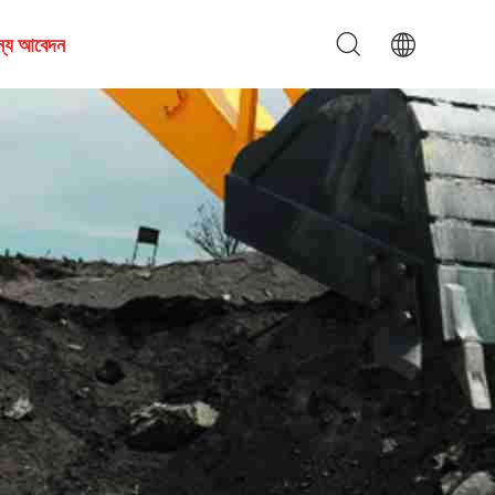
জন্য আবেদন