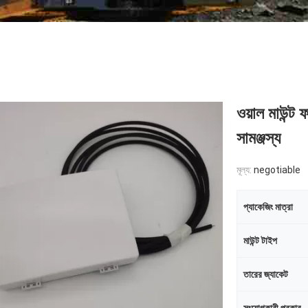
ওয়াল মাউন্ট
সামঞ্জস্য
মূল্য:
negotiable
প্যাকেজিং মাত্রা
মাউন্ট টাইপ
তারের জ্যাকেট