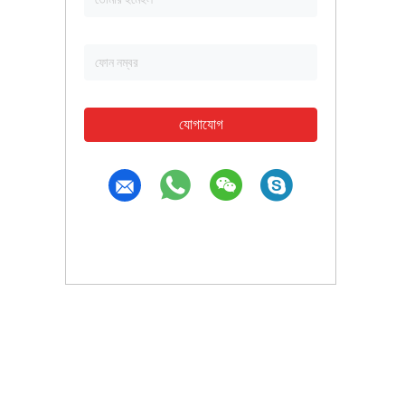
যোগাযোগ