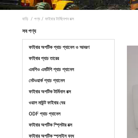
বাড়ি
/
পণ্য
/
ফাইবার টার্মিনেশন বক্স
সব পণ্য
ফাইবার অপটিক প্যাচ প্যানেল ও আবরণ
ফাইবার প্যাচ তারের
এমপিও এমটিপি প্যাচ প্যানেল
নেটওয়ার্ক প্যাচ প্যানেল
ফাইবার অপটিক টার্মিনাল বক্স
ওয়াল মাউন্ট ফাইবার ঘের
ODF প্যাচ প্যানেল
ফাইবার অপটিক স্প্লিটার বক্স
ফাইবার অপটিক স্প্লাইস বন্ধ