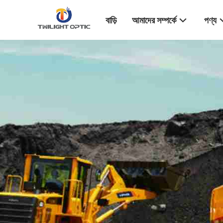
বাড়ি
আমাদের সম্পর্কে
পণ্য