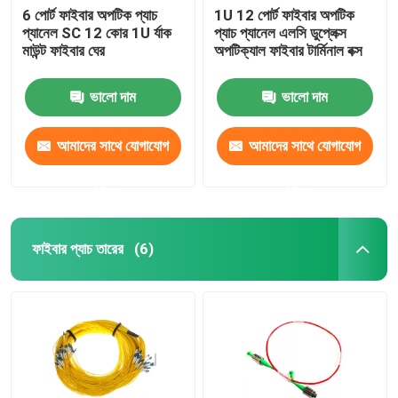
6 পোর্ট ফাইবার অপটিক প্যাচ
1U 12 পোর্ট ফাইবার অপটিক
প্যানেল SC 12 কোর 1U র্যাক
প্যাচ প্যানেল এলসি ডুপ্লেক্স
মাউন্ট ফাইবার ঘের
অপটিক্যাল ফাইবার টার্মিনাল বক্স
ভালো দাম
ভালো দাম
আমাদের সাথে যোগাযোগ
আমাদের সাথে যোগাযোগ
করুন
করুন
ফাইবার প্যাচ তারের
(6)