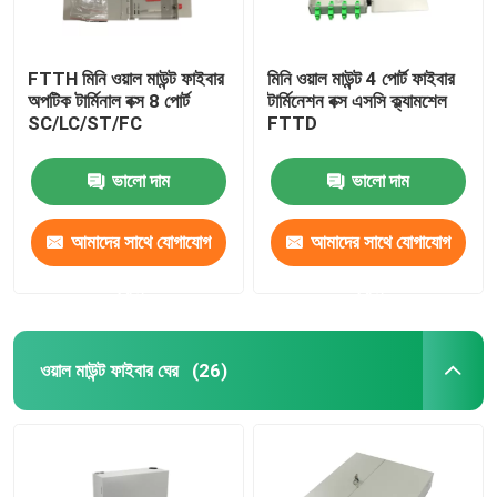
FTTH মিনি ওয়াল মাউন্ট ফাইবার
মিনি ওয়াল মাউন্ট 4 পোর্ট ফাইবার
অপটিক টার্মিনাল বক্স 8 পোর্ট
টার্মিনেশন বক্স এসসি ক্ল্যামশেল
SC/LC/ST/FC
FTTD
ভালো দাম
ভালো দাম
আমাদের সাথে যোগাযোগ
আমাদের সাথে যোগাযোগ
করুন
করুন
ওয়াল মাউন্ট ফাইবার ঘের
(26)