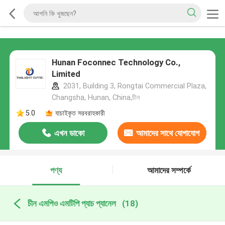
Hunan Foconnec Technology Co.,
Limited
2031, Building 3, Rongtai Commercial Plaza,
Changsha, Hunan, China,চীন
5.0
যাচাইকৃত সরবরাহকারী
এখন ডাকো
আমাদের সাথে যোগাযোগ
করুন
পণ্য
আমাদের সম্পর্কে
চীন এমপিও এমটিপি প্যাচ প্যানেল
(18)