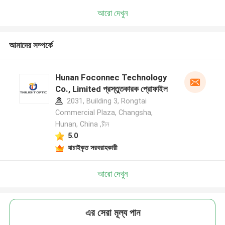
আরো দেখুন
আমাদের সম্পর্কে
Hunan Foconnec Technology
Co., Limited প্রস্তুতকারক প্রোফাইল
2031, Building 3, Rongtai
Commercial Plaza, Changsha,
Hunan, China ,চীন
5.0
যাচাইকৃত সরবরাহকারী
আরো দেখুন
এর সেরা মূল্য পান