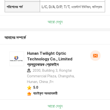
পরিশোধের শর্ত
L/C, D/A, D/P, T/T, ওয়েস্টার্ন ইউনিয়ন, মানিগ্রাম
আরো দেখুন
আমাদের সম্পর্কে
Hunan Twilight Optic
Technology Co., Limited
প্রস্তুতকারক প্রোফাইল
2030, Building 3, Rongtai
Commercial Plaza, Changsha,
Hunan, China ,চীন
5.0
যাচাইকৃত সরবরাহকারী
আরো দেখুন