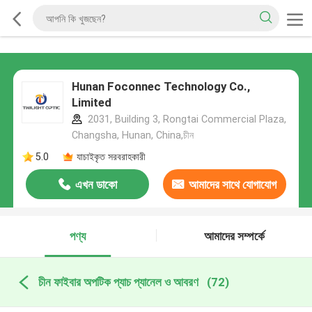
Hunan Foconnec Technology Co.,
Limited
2031, Building 3, Rongtai Commercial Plaza,
Changsha, Hunan, China,চীন
5.0
যাচাইকৃত সরবরাহকারী
এখন ডাকো
আমাদের সাথে যোগাযোগ
করুন
পণ্য
আমাদের সম্পর্কে
চীন ফাইবার অপটিক প্যাচ প্যানেল ও আবরণ
(72)