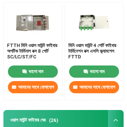
FTTH মিনি ওয়াল মাউন্ট ফাইবার
মিনি ওয়াল মাউন্ট 4 পোর্ট ফাইবার
অপটিক টার্মিনাল বক্স 8 পোর্ট
টার্মিনেশন বক্স এসসি ক্ল্যামশেল
SC/LC/ST/FC
FTTD
ভালো দাম
ভালো দাম
আমাদের সাথে যোগাযোগ
আমাদের সাথে যোগাযোগ
করুন
করুন
ওয়াল মাউন্ট ফাইবার ঘের
(26)