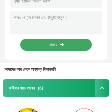
আমাদের কাছ থেকে অন্যান্য বিভাগগুলি
ফাইবার প্যাচ তারের
(6)