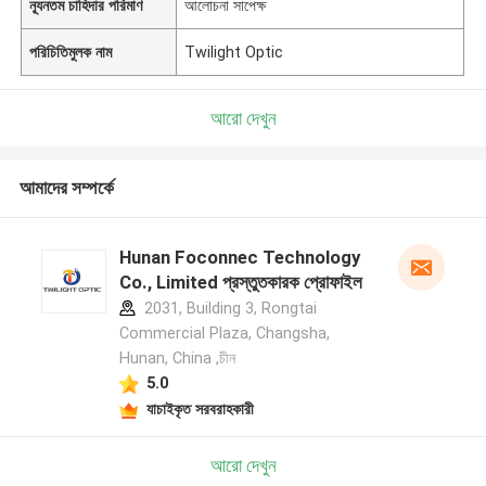
ন্যূনতম চাহিদার পরিমাণ
আলোচনা সাপেক্ষ
পরিচিতিমুলক নাম
Twilight Optic
আরো দেখুন
আমাদের সম্পর্কে
Hunan Foconnec Technology
Co., Limited প্রস্তুতকারক প্রোফাইল
2031, Building 3, Rongtai
Commercial Plaza, Changsha,
Hunan, China ,চীন
5.0
যাচাইকৃত সরবরাহকারী
আরো দেখুন