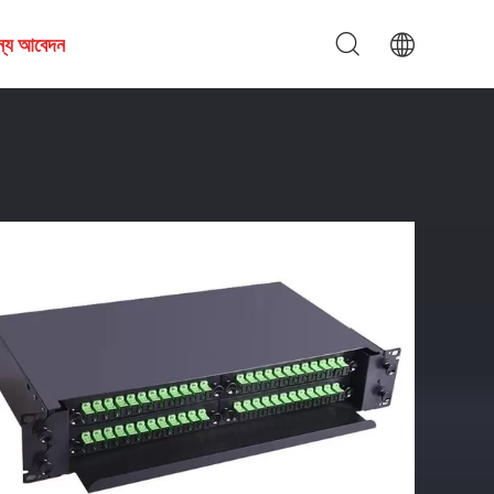
জন্য আবেদন