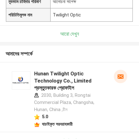
ন্যূনতম চাহিদার পরিমাণ
আলোচনা সাপেক্ষ
পরিচিতিমুলক নাম
Twilight Optic
আরো দেখুন
আমাদের সম্পর্কে
Hunan Twilight Optic
Technology Co., Limited
প্রস্তুতকারক প্রোফাইল
2030, Building 3, Rongtai
Commercial Plaza, Changsha,
Hunan, China ,চীন
5.0
যাচাইকৃত সরবরাহকারী