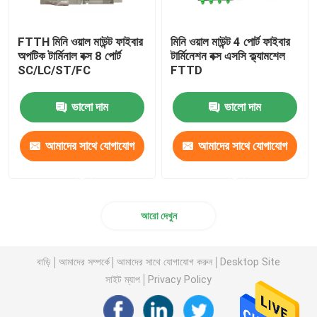
FTTH মিনি ওয়াল মাউন্ট ফাইবার
মিনি ওয়াল মাউন্ট 4 পোর্ট ফাইবার
অপটিক টার্মিনাল বক্স 8 পোর্ট
টার্মিনেশন বক্স এসসি ক্ল্যামশেল
SC/LC/ST/FC
FTTD
ভালো দাম
ভালো দাম
আমাদের সাথে যোগাযোগ
আমাদের সাথে যোগাযোগ
করুন
করুন
আরো দেখুন
বাড়ি
আমাদের সম্পর্কে
আমাদের সাথে যোগাযোগ করুন
Desktop Site
সাইট ম্যাপ
Privacy Policy