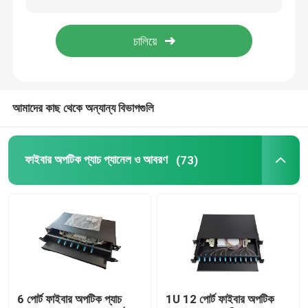
এমপিও এমটিপি প্যাচ প্যানেল
নেটওয়ার্ক প্যাচ প্যানেল
আমাদের কাছ থেকে অন্যান্য বিভাগগুলি
ফাইবার অপটিক টার্মিনাল বক্স
ফাইবার অপটিক প্যাচ প্যানেল ও আবরণ
(73)
ওয়াল মাউন্ট ফাইবার ঘের
ODF প্যাচ প্যানেল
ফাইবার অপটিক স্প্লিটার বক্স
ফাইবার অপটিক স্প্লাইস বন্ধ
6 পোর্ট ফাইবার অপটিক প্যাচ
1U 12 পোর্ট ফাইবার অপটিক