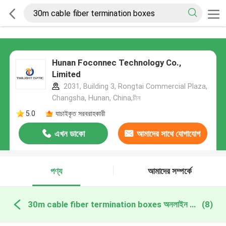
Hunan Foconnec Technology Co.,
Limited
2031, Building 3, Rongtai Commercial Plaza,
Changsha, Hunan, China,চীন
5.0
যাচাইকৃত সরবরাহকারী
এখন ডাকো
আমাদের সাথে যোগাযোগ
করুন
পণ্য
আমাদের সম্পর্কে
30m cable fiber termination boxes অনলাইন উত্পাদন
(8)