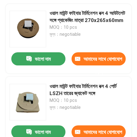
ওয়াল মাউন্ট ফাইবার টার্মিনেশন বক্স 4 আউটলেট
সঙ্গে প্যাকেজিং মাত্রা 270x265x60mm
MOQ：10 pcs
মূল্য：negotiable
ভালো দাম
আমাদের সাথে যোগাযোগ
করুন
ওয়াল মাউন্ট ফাইবার টার্মিনেশন বক্স 4 পোর্ট
LSZH তারের জ্যাকেট সঙ্গে
MOQ：10 pcs
মূল্য：negotiable
ভালো দাম
আমাদের সাথে যোগাযোগ