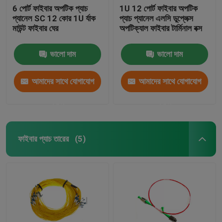
6 পোর্ট ফাইবার অপটিক প্যাচ
1U 12 পোর্ট ফাইবার অপটিক
প্যানেল SC 12 কোর 1U র্যাক
প্যাচ প্যানেল এলসি ডুপ্লেক্স
মাউন্ট ফাইবার ঘের
অপটিক্যাল ফাইবার টার্মিনাল বক্স
ভালো দাম
ভালো দাম
আমাদের সাথে যোগাযোগ
আমাদের সাথে যোগাযোগ
করুন
করুন
ফাইবার প্যাচ তারের
(5)