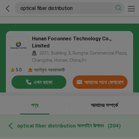
Hunan Foconnec Technology Co.,
Limited
2031, Building 3, Rongtai Commercial Plaza,
Changsha, Hunan, China,চীন
5.0
যাচাইকৃত সরবরাহকারী
এখন ডাকো
আমাদের সাথে যোগাযোগ
করুন
পণ্য
আমাদের সম্পর্কে
optical fiber distribution অনলাইন উত্পাদন
(204)