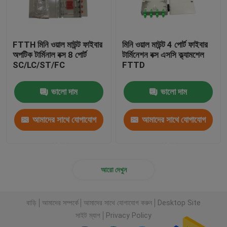
FTTH মিনি ওয়াল মাউন্ট ফাইবার
মিনি ওয়াল মাউন্ট 4 পোর্ট ফাইবার
অপটিক টার্মিনাল বক্স 8 পোর্ট
টার্মিনেশন বক্স এসসি ক্ল্যামশেল
SC/LC/ST/FC
FTTD
ভালো দাম
ভালো দাম
আমাদের সাথে যোগাযোগ
আমাদের সাথে যোগাযোগ
করুন
করুন
আরো দেখুন
বাড়ি
আমাদের সম্পর্কে
আমাদের সাথে যোগাযোগ করুন
Desktop Site
সাইট ম্যাপ
Privacy Policy