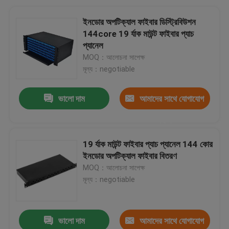
ইনডোর অপটিক্যাল ফাইবার ডিস্ট্রিবিউশন
144core 19 র্যাক মাউন্ট ফাইবার প্যাচ
প্যানেল
MOQ：আলোচনা সাপেক্ষ
মূল্য：negotiable
ভালো দাম
আমাদের সাথে যোগাযোগ
করুন
19 র্যাক মাউন্ট ফাইবার প্যাচ প্যানেল 144 কোর
ইনডোর অপটিক্যাল ফাইবার বিতরণ
MOQ：আলোচনা সাপেক্ষ
মূল্য：negotiable
ভালো দাম
আমাদের সাথে যোগাযোগ