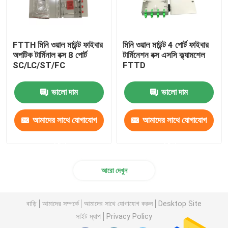
FTTH মিনি ওয়াল মাউন্ট ফাইবার
মিনি ওয়াল মাউন্ট 4 পোর্ট ফাইবার
অপটিক টার্মিনাল বক্স 8 পোর্ট
টার্মিনেশন বক্স এসসি ক্ল্যামশেল
SC/LC/ST/FC
FTTD
ভালো দাম
ভালো দাম
আমাদের সাথে যোগাযোগ
আমাদের সাথে যোগাযোগ
করুন
করুন
আরো দেখুন
বাড়ি
আমাদের সম্পর্কে
আমাদের সাথে যোগাযোগ করুন
Desktop Site
সাইট ম্যাপ
Privacy Policy