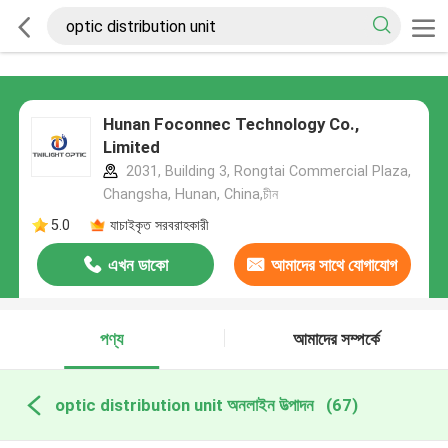
Hunan Foconnec Technology Co.,
Limited
2031, Building 3, Rongtai Commercial Plaza,
Changsha, Hunan, China,চীন
5.0
যাচাইকৃত সরবরাহকারী
এখন ডাকো
আমাদের সাথে যোগাযোগ
করুন
পণ্য
আমাদের সম্পর্কে
optic distribution unit অনলাইন উত্পাদন
(67)