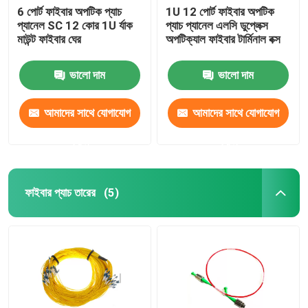
6 পোর্ট ফাইবার অপটিক প্যাচ
1U 12 পোর্ট ফাইবার অপটিক
প্যানেল SC 12 কোর 1U র্যাক
প্যাচ প্যানেল এলসি ডুপ্লেক্স
মাউন্ট ফাইবার ঘের
অপটিক্যাল ফাইবার টার্মিনাল বক্স
ভালো দাম
ভালো দাম
আমাদের সাথে যোগাযোগ
আমাদের সাথে যোগাযোগ
করুন
করুন
ফাইবার প্যাচ তারের
(5)