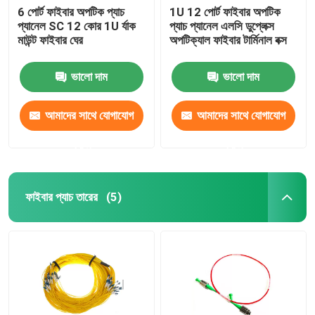
6 পোর্ট ফাইবার অপটিক প্যাচ
1U 12 পোর্ট ফাইবার অপটিক
প্যানেল SC 12 কোর 1U র্যাক
প্যাচ প্যানেল এলসি ডুপ্লেক্স
মাউন্ট ফাইবার ঘের
অপটিক্যাল ফাইবার টার্মিনাল বক্স
ভালো দাম
ভালো দাম
আমাদের সাথে যোগাযোগ
আমাদের সাথে যোগাযোগ
করুন
করুন
ফাইবার প্যাচ তারের
(5)