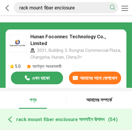
Hunan Foconnec Technology Co.,
Limited
2031, Building 3, Rongtai Commercial Plaza,
Changsha, Hunan, China,চীন
5.0
যাচাইকৃত সরবরাহকারী
এখন ডাকো
আমাদের সাথে যোগাযোগ
করুন
পণ্য
আমাদের সম্পর্কে
rack mount fiber enclosure অনলাইন উত্পাদন
(54)