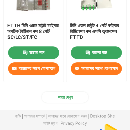
FTTH মিনি ওয়াল মাউন্ট ফাইবার
মিনি ওয়াল মাউন্ট 4 পোর্ট ফাইবার
অপটিক টার্মিনাল বক্স 8 পোর্ট
টার্মিনেশন বক্স এসসি ক্ল্যামশেল
SC/LC/ST/FC
FTTD
ভালো দাম
ভালো দাম
আমাদের সাথে যোগাযোগ
আমাদের সাথে যোগাযোগ
করুন
করুন
আরো দেখুন
বাড়ি
আমাদের সম্পর্কে
আমাদের সাথে যোগাযোগ করুন
Desktop Site
সাইট ম্যাপ
Privacy Policy