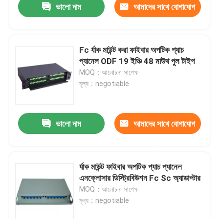
ভালো দাম
আমাদের সাথে যোগাযোগ
করুন
Fc র্যাক মাউন্ট করা ফাইবার অপটিক প্যাচ
প্যানেল ODF 19 ইঞ্চি 48 মাউথ পুল টাইপ
MOQ：আলোচনা সাপেক্ষ
মূল্য：negotiable
ভালো দাম
আমাদের সাথে যোগাযোগ
করুন
র্যাক মাউন্ট ফাইবার অপটিক প্যাচ প্যানেল
এনক্লোসার ডিস্ট্রিবিউশন Fc Sc অ্যাডাপ্টার
MOQ：আলোচনা সাপেক্ষ
মূল্য：negotiable